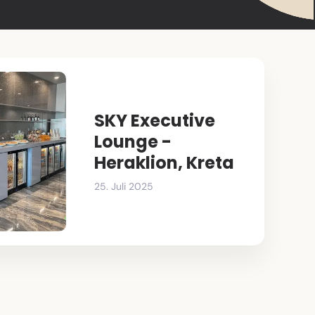
SKY Executive
Lounge -
Heraklion, Kreta
25. Juli 2025