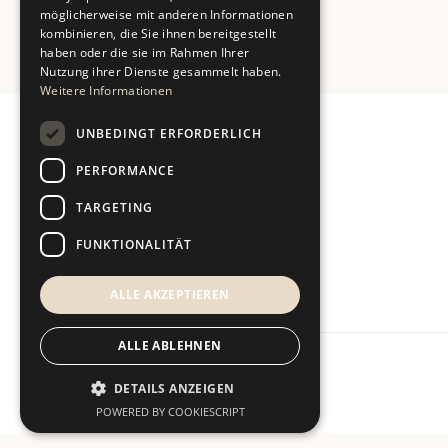
möglicherweise mit anderen Informationen
kombinieren, die Sie ihnen bereitgestellt
haben oder die sie im Rahmen Ihrer
Nutzung ihrer Dienste gesammelt haben.
Weitere Informationen
UNBEDINGT ERFORDERLICH
PERFORMANCE
TARGETING
FUNKTIONALITÄT
ALLE AKZEPTIEREN
ALLE ABLEHNEN
DETAILS ANZEIGEN
POWERED BY COOKIESCRIPT