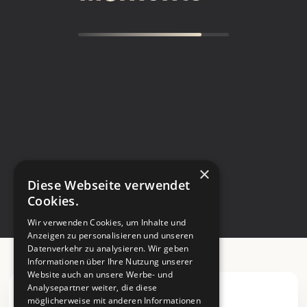
×
Diese Webseite verwendet
Cookies.
Wir verwenden Cookies, um Inhalte und
Anzeigen zu personalisieren und unseren
Datenverkehr zu analysieren. Wir geben
Informationen über Ihre Nutzung unserer
Website auch an unsere Werbe- und
Analysepartner weiter, die diese
möglicherweise mit anderen Informationen